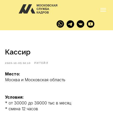
Кассир
2020-10-05 02:10
РИТЕЙЛ
Место:
Москва и Московская область
Условия:
* от 30000 до 39000 тыс в месяц
* смена 12 часов