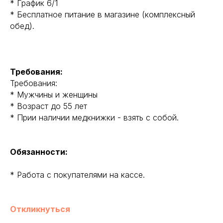
* График 6/1
* Бесплатное питание в магазине (комплексный
обед).
Требования:
Требования:
* Мужчины и женщины
* Возраст до 55 лет
* Прии наличии медкнижки - взять с собой.
Обязанности:
* Работа с покупателями на кассе.
Откликнуться